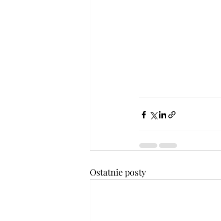
Ostatnie posty