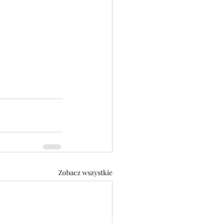
Zobacz wszystkie